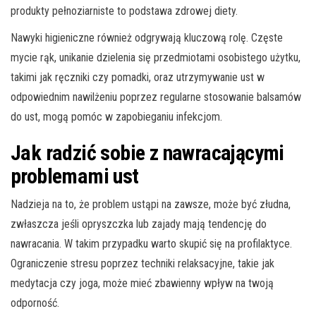
produkty pełnoziarniste to podstawa zdrowej diety.
Nawyki higieniczne również odgrywają kluczową rolę. Częste
mycie rąk, unikanie dzielenia się przedmiotami osobistego użytku,
takimi jak ręczniki czy pomadki, oraz utrzymywanie ust w
odpowiednim nawilżeniu poprzez regularne stosowanie balsamów
do ust, mogą pomóc w zapobieganiu infekcjom.
Jak radzić sobie z nawracającymi
problemami ust
Nadzieja na to, że problem ustąpi na zawsze, może być złudna,
zwłaszcza jeśli opryszczka lub zajady mają tendencję do
nawracania. W takim przypadku warto skupić się na profilaktyce.
Ograniczenie stresu poprzez techniki relaksacyjne, takie jak
medytacja czy joga, może mieć zbawienny wpływ na twoją
odporność.