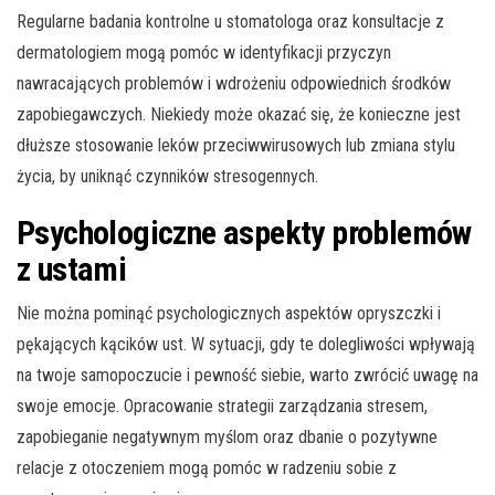
Regularne badania kontrolne u stomatologa oraz konsultacje z
dermatologiem mogą pomóc w identyfikacji przyczyn
nawracających problemów i wdrożeniu odpowiednich środków
zapobiegawczych. Niekiedy może okazać się, że konieczne jest
dłuższe stosowanie leków przeciwwirusowych lub zmiana stylu
życia, by uniknąć czynników stresogennych.
Psychologiczne aspekty problemów
z ustami
Nie można pominąć psychologicznych aspektów opryszczki i
pękających kącików ust. W sytuacji, gdy te dolegliwości wpływają
na twoje samopoczucie i pewność siebie, warto zwrócić uwagę na
swoje emocje. Opracowanie strategii zarządzania stresem,
zapobieganie negatywnym myślom oraz dbanie o pozytywne
relacje z otoczeniem mogą pomóc w radzeniu sobie z