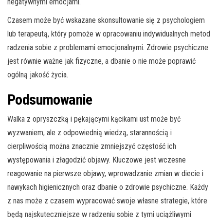
negatywnymi emocjami.
Czasem może być wskazane skonsultowanie się z psychologiem
lub terapeutą, który pomoże w opracowaniu indywidualnych metod
radzenia sobie z problemami emocjonalnymi. Zdrowie psychiczne
jest równie ważne jak fizyczne, a dbanie o nie może poprawić
ogólną jakość życia.
Podsumowanie
Walka z opryszczką i pękającymi kącikami ust może być
wyzwaniem, ale z odpowiednią wiedzą, starannością i
cierpliwością można znacznie zmniejszyć częstość ich
występowania i złagodzić objawy. Kluczowe jest wczesne
reagowanie na pierwsze objawy, wprowadzanie zmian w diecie i
nawykach higienicznych oraz dbanie o zdrowie psychiczne. Każdy
z nas może z czasem wypracować swoje własne strategie, które
będą najskuteczniejsze w radzeniu sobie z tymi uciążliwymi