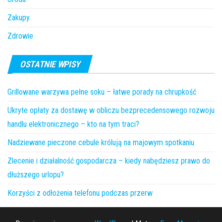
Zakupy
Zdrowie
OSTATNIE WPISY
Grillowane warzywa pełne soku – łatwe porady na chrupkość
Ukryte opłaty za dostawę w obliczu bezprecedensowego rozwoju
handlu elektronicznego – kto na tym traci?
Nadziewane pieczone cebule królują na majowym spotkaniu
Zlecenie i działalność gospodarcza – kiedy nabędziesz prawo do
dłuższego urlopu?
Korzyści z odłożenia telefonu podczas przerw